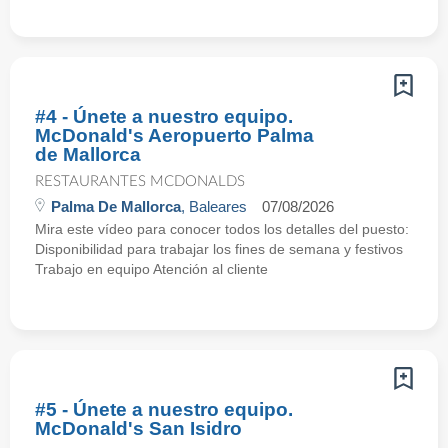
#4 - Únete a nuestro equipo.
McDonald's Aeropuerto Palma
de Mallorca
RESTAURANTES MCDONALDS
Palma De Mallorca
, Baleares
07/08/2026
Mira este vídeo para conocer todos los detalles del puesto:
Disponibilidad para trabajar los fines de semana y festivos
Trabajo en equipo Atención al cliente
#5 - Únete a nuestro equipo.
McDonald's San Isidro