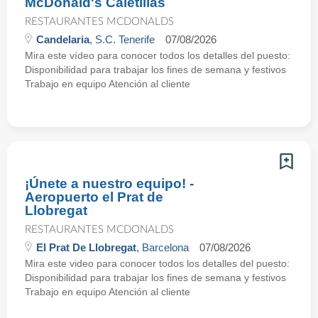
McDonald's Caletillas
RESTAURANTES MCDONALDS
Candelaria
, S.C. Tenerife
07/08/2026
Mira este vídeo para conocer todos los detalles del puesto:
Disponibilidad para trabajar los fines de semana y festivos
Trabajo en equipo Atención al cliente
¡Únete a nuestro equipo! -
Aeropuerto el Prat de
Llobregat
RESTAURANTES MCDONALDS
El Prat De Llobregat
, Barcelona
07/08/2026
Mira este video para conocer todos los detalles del puesto:
Disponibilidad para trabajar los fines de semana y festivos
Trabajo en equipo Atención al cliente