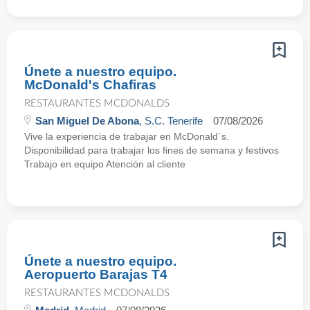
Únete a nuestro equipo.
McDonald's Chafiras
RESTAURANTES MCDONALDS
San Miguel De Abona
, S.C. Tenerife
07/08/2026
Vive la experiencia de trabajar en McDonald´s.
Disponibilidad para trabajar los fines de semana y festivos
Trabajo en equipo Atención al cliente
Únete a nuestro equipo.
Aeropuerto Barajas T4
RESTAURANTES MCDONALDS