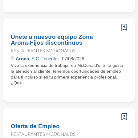
Únete a nuestro equipo Zona
Arona-Fijos discontinuos
RESTAURANTES MCDONALDS
Arona
, S.C. Tenerife
07/08/2026
Vive la experiencia de trabajar en McDonald's. Si te gusta
la atención al cliente, tenemos oportunidades de empleo
para ti incluso si es tu primera experiencia profesional.
¿Qué ...
Oferta de Empleo
RESTAURANTES MCDONALDS