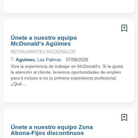
Únete a nuestro equipo
McDonald's Agüimes
RESTAURANTES MCDONALDS
Aguimes
, Las Palmas
07/08/2026
Vive la experiencia de trabajar en McDonald's. Si te gusta
la atención al cliente, tenemos oportunidades de empleo
para ti incluso si es tu primera experiencia profesional.
¿Qué ...
Únete a nuestro equipo Zona
Abona-Fijos discontinuos