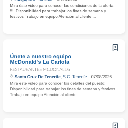
Mira éste video para conocer las condiciones de la oferta
!!!! Disponibilidad para trabajar los fines de semana y
festivos Trabajo en equipo Atención al cliente ...
Únete a nuestro equipo
McDonald's La Carlota
RESTAURANTES MCDONALDS
Santa Cruz De Tenerife
, S.C. Tenerife
07/08/2026
Mira este video para conocer los detalles del puesto:
Disponibilidad para trabajar los fines de semana y festivos
Trabajo en equipo Atención al cliente