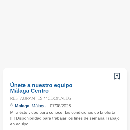
Únete a nuestro equipo
Málaga Centro
RESTAURANTES MCDONALDS
Malaga
, Málaga
07/08/2026
Mira éste video para conocer las condiciones de la oferta
!!!! Disponibilidad para trabajar los fines de semana Trabajo
en equipo