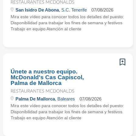
RESTAURANTES MCDONALDS
San Isidro De Abona
, S.C. Tenerife
07/08/2026
Mira este vídeo para conocer todos los detalles del puesto:
Disponibilidad para trabajar los fines de semana y festivos
Trabajo en equipo Atención al cliente
Únete a nuestro equipo.
McDonald's Cas Capiscol,
Palma de Mallorca
RESTAURANTES MCDONALDS
Palma De Mallorca
, Baleares
07/08/2026
Mira este vídeo para conocer todos los detalles del puesto:
Disponibilidad para trabajar los fines de semana y festivos
Trabajo en equipo Atención al cliente