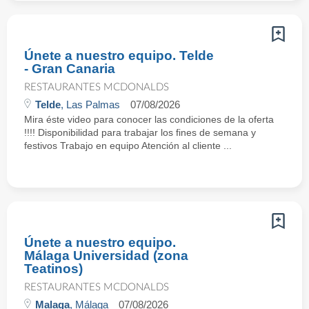
Únete a nuestro equipo. Telde
- Gran Canaria
RESTAURANTES MCDONALDS
Telde
, Las Palmas
07/08/2026
Mira éste video para conocer las condiciones de la oferta
!!!! Disponibilidad para trabajar los fines de semana y
festivos Trabajo en equipo Atención al cliente ...
Únete a nuestro equipo.
Málaga Universidad (zona
Teatinos)
RESTAURANTES MCDONALDS
Malaga
, Málaga
07/08/2026