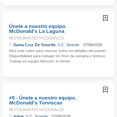
Únete a nuestro equipo.
McDonald's La Laguna
RESTAURANTES MCDONALDS
Santa Cruz De Tenerife
, S.C. Tenerife
07/08/2026
Mira este vídeo para conocer todos los detalles del puesto:
Disponibilidad para trabajar los fines de semana y festivos
Trabajo en equipo Atención al cliente
#5 - Únete a nuestro equipo.
McDonald's Torviscas
RESTAURANTES MCDONALDS
Adeje
, S.C. Tenerife
07/08/2026