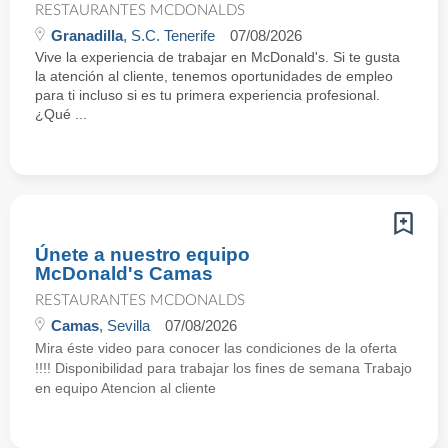
RESTAURANTES MCDONALDS
Granadilla
, S.C. Tenerife
07/08/2026
Vive la experiencia de trabajar en McDonald's. Si te gusta
la atención al cliente, tenemos oportunidades de empleo
para ti incluso si es tu primera experiencia profesional.
¿Qué ...
Únete a nuestro equipo
McDonald's Camas
RESTAURANTES MCDONALDS
Camas
, Sevilla
07/08/2026
Mira éste video para conocer las condiciones de la oferta
!!!! Disponibilidad para trabajar los fines de semana Trabajo
en equipo Atencion al cliente