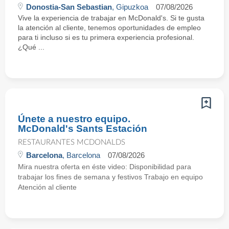
Donostia-San Sebastian
, Gipuzkoa
07/08/2026
Vive la experiencia de trabajar en McDonald's. Si te gusta
la atención al cliente, tenemos oportunidades de empleo
para ti incluso si es tu primera experiencia profesional.
¿Qué ...
Únete a nuestro equipo.
McDonald's Sants Estación
RESTAURANTES MCDONALDS
Barcelona
, Barcelona
07/08/2026
Mira nuestra oferta en éste video: Disponibilidad para
trabajar los fines de semana y festivos Trabajo en equipo
Atención al cliente