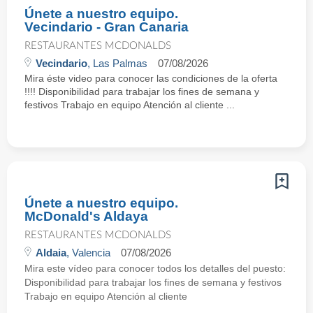
Únete a nuestro equipo.
Vecindario - Gran Canaria
RESTAURANTES MCDONALDS
Vecindario
, Las Palmas
07/08/2026
Mira éste video para conocer las condiciones de la oferta
!!!! Disponibilidad para trabajar los fines de semana y
festivos Trabajo en equipo Atención al cliente ...
Únete a nuestro equipo.
McDonald's Aldaya
RESTAURANTES MCDONALDS
Aldaia
, Valencia
07/08/2026
Mira este vídeo para conocer todos los detalles del puesto:
Disponibilidad para trabajar los fines de semana y festivos
Trabajo en equipo Atención al cliente