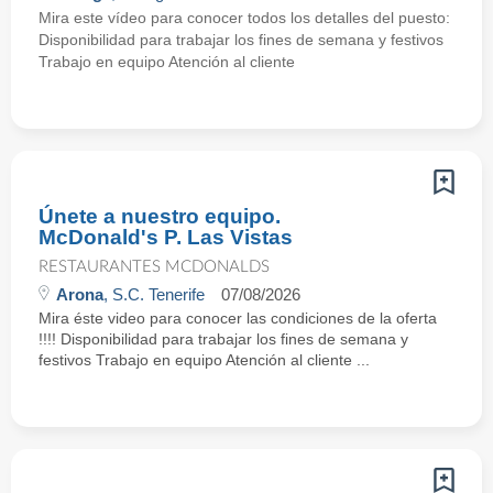
Mira este vídeo para conocer todos los detalles del puesto:
Disponibilidad para trabajar los fines de semana y festivos
Trabajo en equipo Atención al cliente
Únete a nuestro equipo.
McDonald's P. Las Vistas
RESTAURANTES MCDONALDS
Arona
, S.C. Tenerife
07/08/2026
Mira éste video para conocer las condiciones de la oferta
!!!! Disponibilidad para trabajar los fines de semana y
festivos Trabajo en equipo Atención al cliente ...