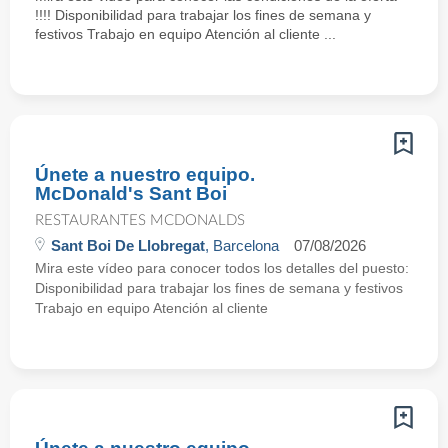
!!!! Disponibilidad para trabajar los fines de semana y
festivos Trabajo en equipo Atención al cliente ...
Únete a nuestro equipo.
McDonald's Sant Boi
RESTAURANTES MCDONALDS
Sant Boi De Llobregat
, Barcelona
07/08/2026
Mira este vídeo para conocer todos los detalles del puesto:
Disponibilidad para trabajar los fines de semana y festivos
Trabajo en equipo Atención al cliente