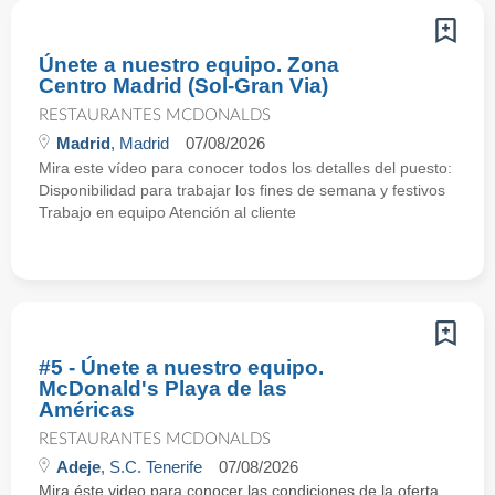
Únete a nuestro equipo. Zona
Centro Madrid (Sol-Gran Via)
RESTAURANTES MCDONALDS
Madrid
, Madrid
07/08/2026
Mira este vídeo para conocer todos los detalles del puesto:
Disponibilidad para trabajar los fines de semana y festivos
Trabajo en equipo Atención al cliente
#5 - Únete a nuestro equipo.
McDonald's Playa de las
Américas
RESTAURANTES MCDONALDS
Adeje
, S.C. Tenerife
07/08/2026
Mira éste video para conocer las condiciones de la oferta