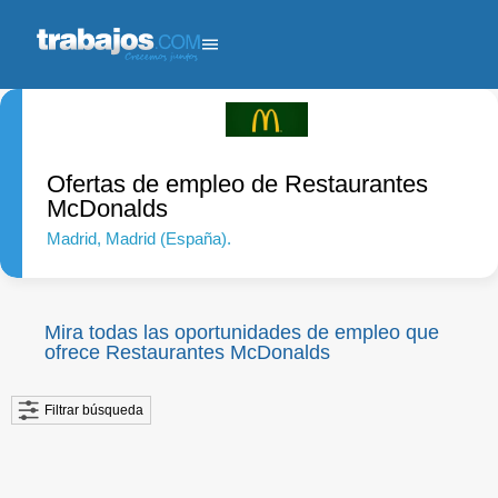
Ofertas de empleo de Restaurantes
McDonalds
Madrid
, Madrid (España).
Mira todas las oportunidades de empleo que
ofrece Restaurantes McDonalds
Filtrar búsqueda