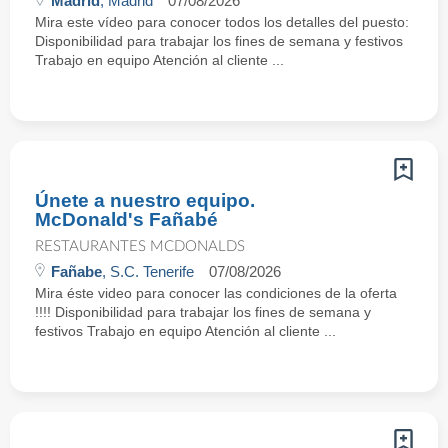
Madrid
, Madrid
07/08/2026
Mira este vídeo para conocer todos los detalles del puesto:
Disponibilidad para trabajar los fines de semana y festivos
Trabajo en equipo Atención al cliente ...
Únete a nuestro equipo.
McDonald's Fañabé
RESTAURANTES MCDONALDS
Fañabe
, S.C. Tenerife
07/08/2026
Mira éste video para conocer las condiciones de la oferta
!!!! Disponibilidad para trabajar los fines de semana y
festivos Trabajo en equipo Atención al cliente ...