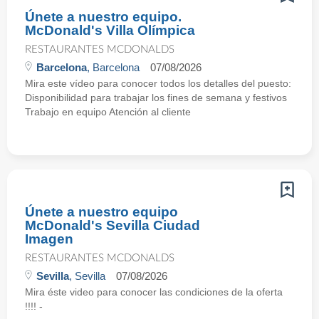
Únete a nuestro equipo.
McDonald's Villa Olímpica
RESTAURANTES MCDONALDS
Barcelona
, Barcelona
07/08/2026
Mira este vídeo para conocer todos los detalles del puesto:
Disponibilidad para trabajar los fines de semana y festivos
Trabajo en equipo Atención al cliente
Únete a nuestro equipo
McDonald's Sevilla Ciudad
Imagen
RESTAURANTES MCDONALDS
Sevilla
, Sevilla
07/08/2026
Mira éste video para conocer las condiciones de la oferta
!!!! -