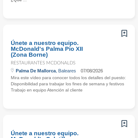
Únete a nuestro equipo.
McDonald's Palma Pio XII
(Zona Borne)
RESTAURANTES MCDONALDS
Palma De Mallorca
, Baleares
07/08/2026
Mira este vídeo para conocer todos los detalles del puesto:
Disponibilidad para trabajar los fines de semana y festivos
Trabajo en equipo Atención al cliente
Únete a nuestro equipo.