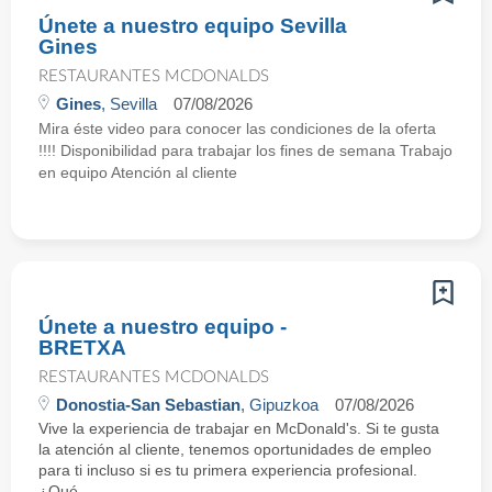
Únete a nuestro equipo Sevilla
Gines
RESTAURANTES MCDONALDS
Gines
, Sevilla
07/08/2026
Mira éste video para conocer las condiciones de la oferta
!!!! Disponibilidad para trabajar los fines de semana Trabajo
en equipo Atención al cliente
Únete a nuestro equipo -
BRETXA
RESTAURANTES MCDONALDS
Donostia-San Sebastian
, Gipuzkoa
07/08/2026
Vive la experiencia de trabajar en McDonald's. Si te gusta
la atención al cliente, tenemos oportunidades de empleo
para ti incluso si es tu primera experiencia profesional.
¿Qué ...