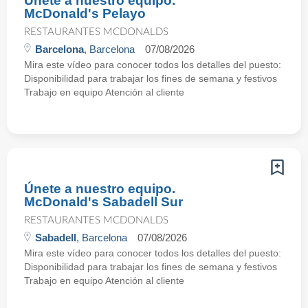
Únete a nuestro equipo.
McDonald's Pelayo
RESTAURANTES MCDONALDS
Barcelona
, Barcelona
07/08/2026
Mira este vídeo para conocer todos los detalles del puesto:
Disponibilidad para trabajar los fines de semana y festivos
Trabajo en equipo Atención al cliente
Únete a nuestro equipo.
McDonald's Sabadell Sur
RESTAURANTES MCDONALDS
Sabadell
, Barcelona
07/08/2026
Mira este vídeo para conocer todos los detalles del puesto:
Disponibilidad para trabajar los fines de semana y festivos
Trabajo en equipo Atención al cliente